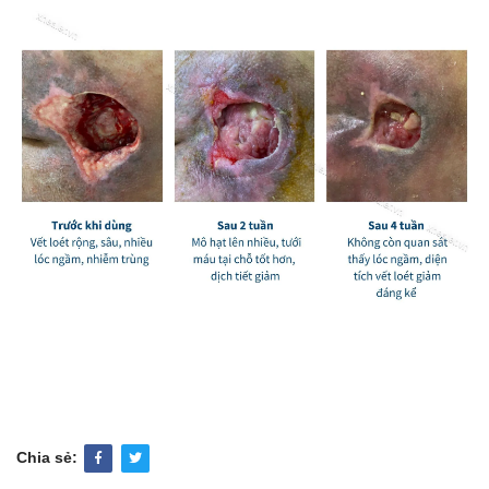
Chia sẻ: