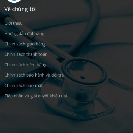
Về chúng tôi
Giới thiệu
Hướng dẫn đặt hàng
Chính sách giao hàng
Chính sách thanh toán
Chính sách kiểm hàng
Chính sách bảo hành và đổi trả
Chính sách bảo mật
Tiếp nhận và giải quyết khiếu nại