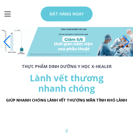
ĐẶT HÀNG NGAY
THỰC PHẨM DINH DƯỠNG Y HỌC X-HEALER
Lành vết thương
nhanh chóng
GIÚP NHANH CHÓNG LÀNH VẾT THƯƠNG MÃN TÍNH KHÓ LÀNH