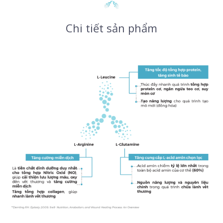
Chi tiết sản phẩm