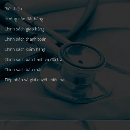
Giới thiệu
Hướng dẫn đặt hàng
Chính sách giao hàng
Chính sách thanh toán
Chính sách kiểm hàng
Chính sách bảo hành và đổi trả
Chính sách bảo mật
Tiếp nhận và giải quyết khiếu nại