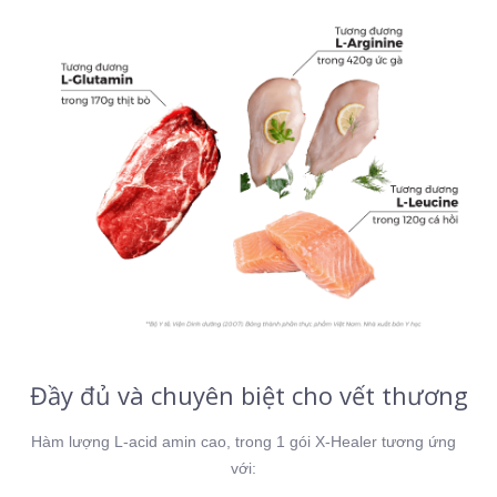
Đầy đủ và chuyên biệt cho vết thương
Hàm lượng L-acid amin cao, trong 1 gói X-Healer tương ứng
với: