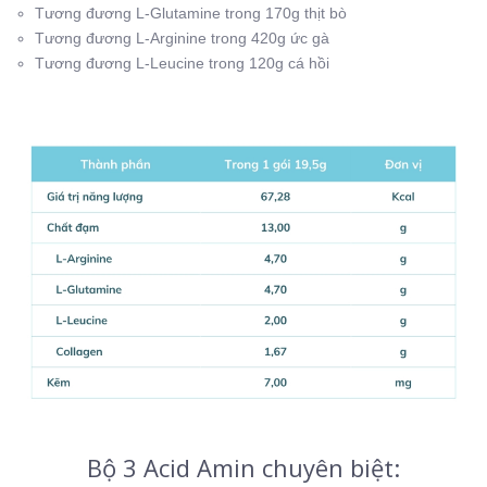
Tương đương L-Glutamine trong 170g thịt bò
Tương đương L-Arginine trong 420g ức gà
Tương đương L-Leucine trong 120g cá hồi
Bộ 3 Acid Amin chuyên biệt: