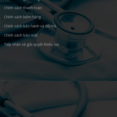
Chính sách thanh toán
Chính sách kiểm hàng
Chính sách bảo hành và đổi trả
Chính sách bảo mật
Tiếp nhận và giải quyết khiếu nại